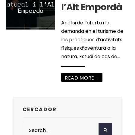
l’Alt Empordà
Anàlisi de l’oferta i la
demanda en el turisme de
les pràctiques d’activitats
físiques d’aventura a la
natura. Estudi de cas de
...
READ MORE
→
CERCADOR