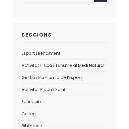
SECCIONS
Esport i Rendiment
Activitat Física i Turisme al Medi Natural
Gestió i Economia de l’Esport
Activitat Física i Salut
Educació
Col·legi
Biblioteca