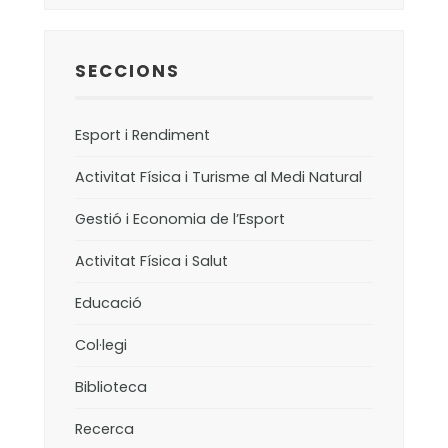
SECCIONS
Esport i Rendiment
Activitat Física i Turisme al Medi Natural
Gestió i Economia de l’Esport
Activitat Física i Salut
Educació
Col·legi
Biblioteca
Recerca