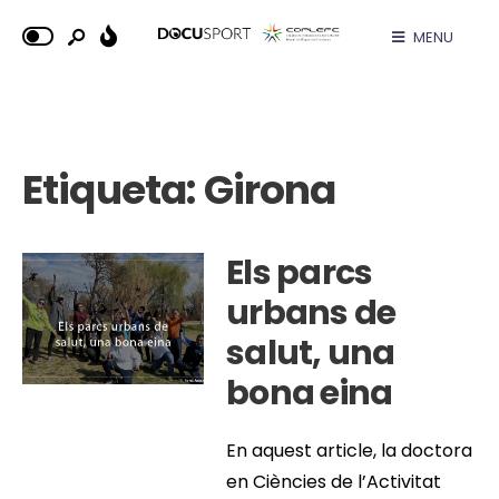
MENU
Etiqueta:
Girona
Els parcs
urbans de
salut, una
bona eina
En aquest article, la doctora
en Ciències de l’Activitat