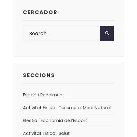
CERCADOR
SECCIONS
Esport i Rendiment
Activitat Física i Turisme al Medi Natural
Gestió i Economia de l’Esport
Activitat Física i Salut