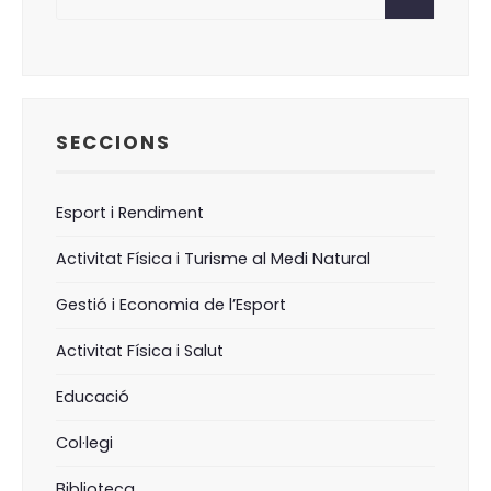
SECCIONS
Esport i Rendiment
Activitat Física i Turisme al Medi Natural
Gestió i Economia de l’Esport
Activitat Física i Salut
Educació
Col·legi
Biblioteca