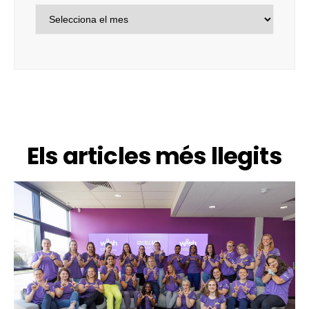
Els articles més llegits