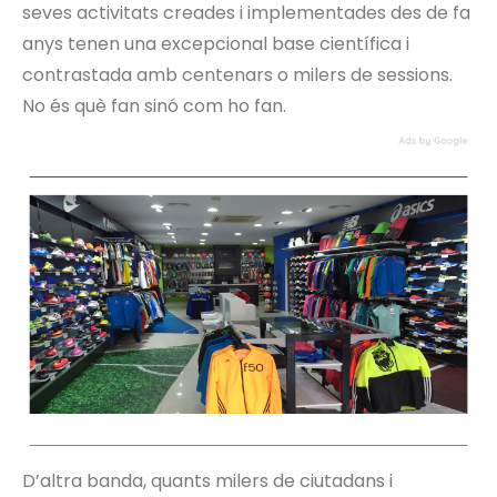
seves activitats creades i implementades des de fa
anys tenen una excepcional base científica i
contrastada amb centenars o milers de sessions.
No és què fan sinó com ho fan.
D’altra banda, quants milers de ciutadans i