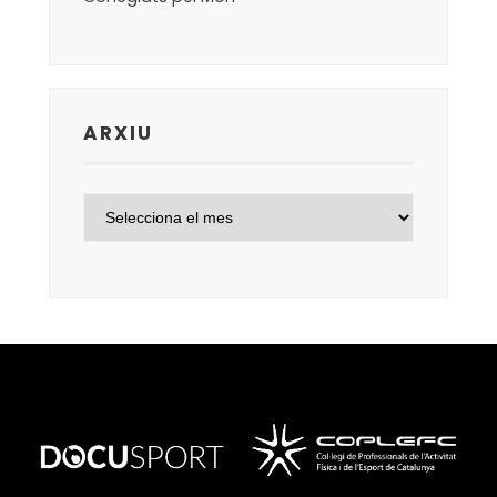
ARXIU
ARXIU