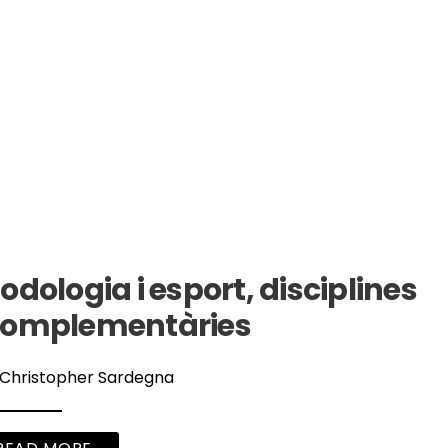
odologia i esport, disciplines
omplementàries
Christopher Sardegna
→