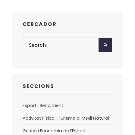
CERCADOR
SECCIONS
Esport i Rendiment
Activitat Física i Turisme al Medi Natural
Gestió i Economia de l’Esport