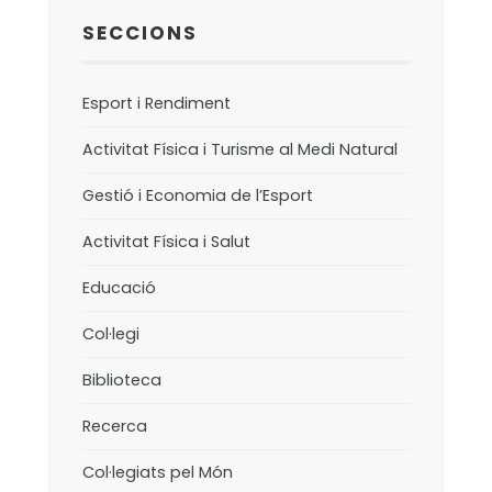
SECCIONS
Esport i Rendiment
Activitat Física i Turisme al Medi Natural
Gestió i Economia de l’Esport
Activitat Física i Salut
Educació
Col·legi
Biblioteca
Recerca
Col·legiats pel Món