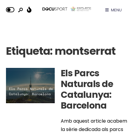
MENU
Etiqueta:
montserrat
Els Parcs
Naturals de
Catalunya:
Barcelona
Amb aquest article acabem
la sèrie dedicada als parcs