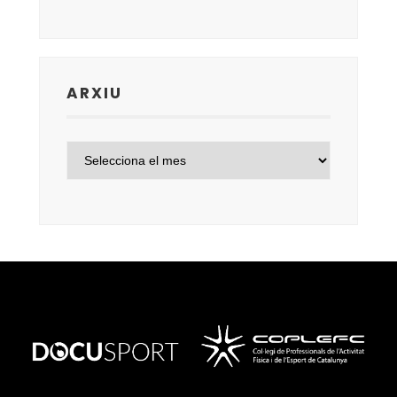
ARXIU
ARXIU