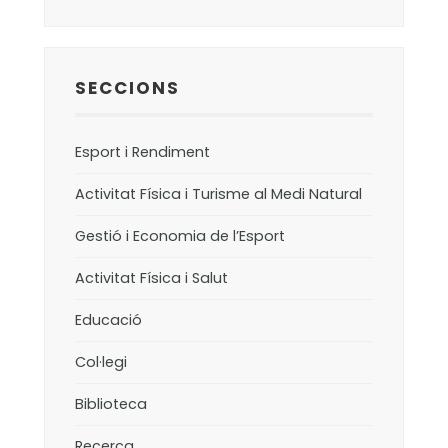
SECCIONS
Esport i Rendiment
Activitat Física i Turisme al Medi Natural
Gestió i Economia de l’Esport
Activitat Física i Salut
Educació
Col·legi
Biblioteca
Recerca