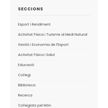
SECCIONS
Esport i Rendiment
Activitat Física i Turisme al Medi Natural
Gestió i Economia de l’Esport
Activitat Física i Salut
Educació
Col·legi
Biblioteca
Recerca
Col·legiats pel Món