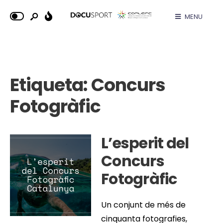
MENU
Etiqueta:
Concurs
Fotogràfic
L’esperit del
Concurs
Fotogràfic
Un conjunt de més de
cinquanta fotografies,