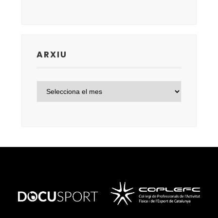
ARXIU
ARXIU